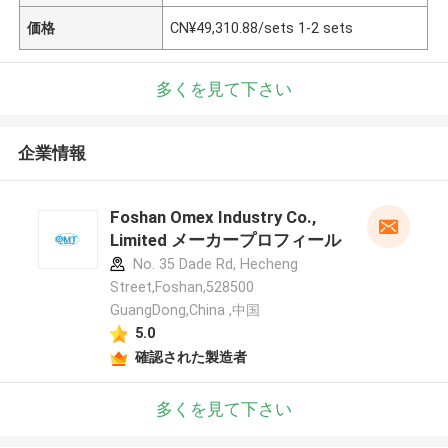
価格
CN¥49,310.88/sets 1-2 sets
多くを見て下さい
企業情報
Foshan Omex Industry Co.,
Limited メーカープロフィール
No. 35 Dade Rd, Hecheng
Street,Foshan,528500
GuangDong,China ,中国
5.0
確認された製造者
多くを見て下さい