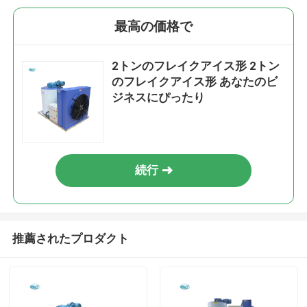
最高の価格で
2トンのフレイクアイス形 2トン
のフレイクアイス形 あなたのビ
ジネスにぴったり
続行
推薦されたプロダクト