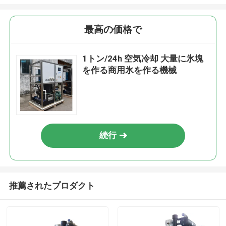
最高の価格で
1トン/24h 空気冷却 大量に氷塊
を作る商用氷を作る機械
続行
推薦されたプロダクト