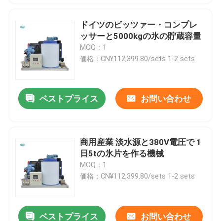
ドイツのビッツァー・コンプレ
ッサーと5000kgの氷の貯蔵容量
MOQ：1
価格：CN¥112,399.80/sets 1-2 sets
ベストプライス
お問い合わせ
商用産業 淡水源と380V電圧で 1
日5tの氷片を作る機械
MOQ：1
価格：CN¥112,399.80/sets 1-2 sets
ベストプライス
お問い合わせ