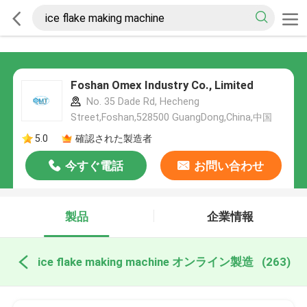
Foshan Omex Industry Co., Limited
No. 35 Dade Rd, Hecheng
Street,Foshan,528500 GuangDong,China,中国
5.0
確認された製造者
今すぐ電話
お問い合わせ
製品
企業情報
ice flake making machine オンライン製造
(263)