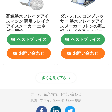
高速淡水フレイクアイ
ダンフォス コンプレッ
スマシン 商用フレイク
サー 淡水フレイクアイ
アイスメーカー エネル
スメーカー 3トンの海
ギー節約
鮮フレイクアイスメー
カー
ベストプライス
ベストプライス
お問い合わせ
お問い合わせ
多くを見て下さい
ホーム
企業情報
お問い合わせ
地図
プライバシーポリシー規約